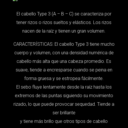
El cabello Type 3 (A – B – C) se caracteriza por
tener rizos o rizos sueltos y elásticos. Los rizos
nacen de la raíz y tienen un gran volumen.
CARACTERÍSTICAS: El cabello Type 3 tiene mucho
cuerpo y volumen, con una densidad numérica de
cabello más alta que una cabeza promedio. Es
suave, tiende a encresparse cuando se peina en
forma gruesa y se estropea fácilmente.
El sebo fluye lentamente desde la raíz hasta los
extremos de las puntas siguiendo su movimiento
rizado, lo que puede provocar sequedad. Tiende a
ser brillante
y tiene más brillo que otros tipos de cabello