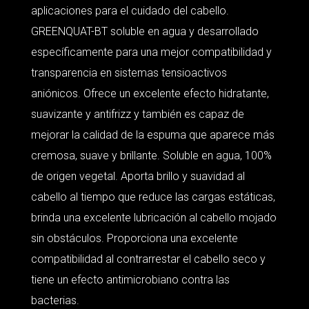
aplicaciones para el cuidado del cabello.
GREENQUAT-BT soluble en agua y desarrollado
específicamente para una mejor compatibilidad y
transparencia en sistemas tensioactivos
aniónicos. Ofrece un excelente efecto hidratante,
suavizante y antifrizz y también es capaz de
mejorar la calidad de la espuma que aparece más
cremosa, suave y brillante. Soluble en agua, 100%
de origen vegetal. Aporta brillo y suavidad al
cabello al tiempo que reduce las cargas estáticas,
brinda una excelente lubricación al cabello mojado
sin obstáculos. Proporciona una excelente
compatibilidad al contrarrestar el cabello seco y
tiene un efecto antimicrobiano contra las
bacterias.