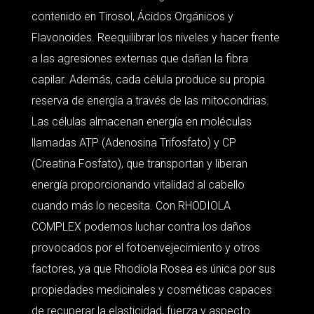
contenido en Tirosol, Ácidos Orgánicos y
Flavonoides. Reequilibrar los niveles y hacer frente
a las agresiones externas que dañan la fibra
capilar. Además, cada célula produce su propia
reserva de energía a través de las mitocondrias.
Las células almacenan energía en moléculas
llamadas ATP (Adenosina Trifosfato) y CP
(Creatina Fosfato), que transportan y liberan
energía proporcionando vitalidad al cabello
cuando más lo necesita. Con RHODIOLA
COMPLEX podemos luchar contra los daños
provocados por el fotoenvejecimiento y otros
factores, ya que Rhodiola Rosea es única por sus
propiedades medicinales y cosméticas capaces
de recuperar la elasticidad, fuerza y aspecto