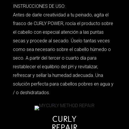
INSTRUCCIONES DE USO:
Antes de darle creatividad a tu peinado, agita el
frasco de CURLY POWER, rocía el producto sobre
el cabello con especial atención a las puntas
secas y procede al secado. Úselo tantas veces
como sea necesario sobre el cabello húmedo o
seco. A partir del tercer o cuarto día para
restablecer el equilibrio del pH y revitalizar,
refrescar y sellar la humedad adecuada. Una
solución perfecta para cabellos pobres en agua y
/ o deshidratados.
CURLY
REPAIR