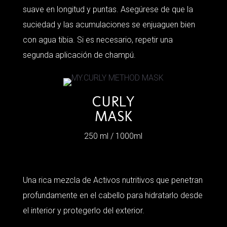
suave en longitud y puntas. Asegúrese de que la
suciedad y las acumulaciones se enjuaguen bien
con agua tibia. Si es necesario, repetir una
segunda aplicación de champú.
CURLY
MASK
250 ml / 1000ml
Una rica mezcla de Activos nutritivos que penetran
profundamente en el cabello para hidratarlo desde
el interior y protegerlo del exterior.