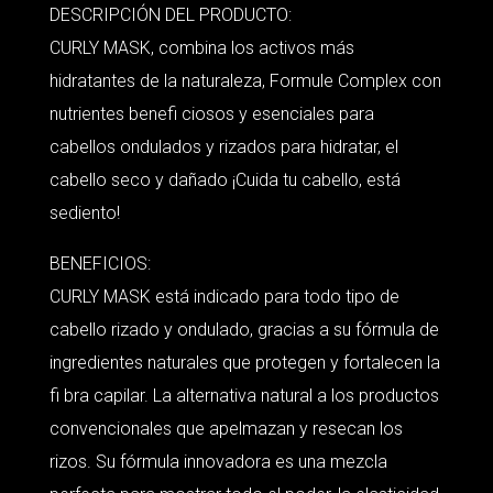
DESCRIPCIÓN DEL PRODUCTO:
CURLY MASK, combina los activos más
hidratantes de la naturaleza, Formule Complex con
nutrientes benefi ciosos y esenciales para
cabellos ondulados y rizados para hidratar, el
cabello seco y dañado ¡Cuida tu cabello, está
sediento!
BENEFICIOS:
CURLY MASK está indicado para todo tipo de
cabello rizado y ondulado, gracias a su fórmula de
ingredientes naturales que protegen y fortalecen la
fi bra capilar. La alternativa natural a los productos
convencionales que apelmazan y resecan los
rizos. Su fórmula innovadora es una mezcla