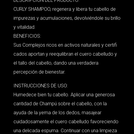
DESCRIPCIÓN DEL PRODUCTO:
CURLY SHAMPOO, regenera y libera tu cabello de
impurezas y acumulaciones, devolviéndole su brillo
y vitalidad.
BENEFICIOS:
Sus Complejos ricos en activos naturales y certifi
cados aportan y reequilibran el cuero cabelludo y
el tallo del cabello, dando una verdadera
percepción de bienestar.
INSTRUCCIONES DE USO:
Humedece bien tu cabello. Aplicar una generosa
cantidad de Champú sobre el cabello, con la
ayuda de la yema de los dedos, masajear
cuidadosamente el cuero cabelludo favoreciendo
una delicada espuma. Continuar con una limpieza