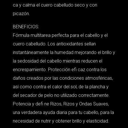
ca y calma el cuero cabelludo seco y con
picazón.
BENEFICIOS:
Fórmula multitarea perfecta para el cabello y el
cuero cabelludo. Los antioxidantes sellan
instantáneamente la humedad mejorando el brillo y
la sedosidad del cabello mientras reducen el
encrespamiento. Protección efi caz contra los
daños creados por las condiciones atmosféricas,
así como contra el calor del sol, de la plancha y
del secador de pelo no utilizado correctamente.
Potencia y defi ne Rizos, Rizos y Ondas Suaves,
una verdadera ayuda diaria para tu cabello, para la
necesidad de nutrir y obtener brillo y elasticidad.