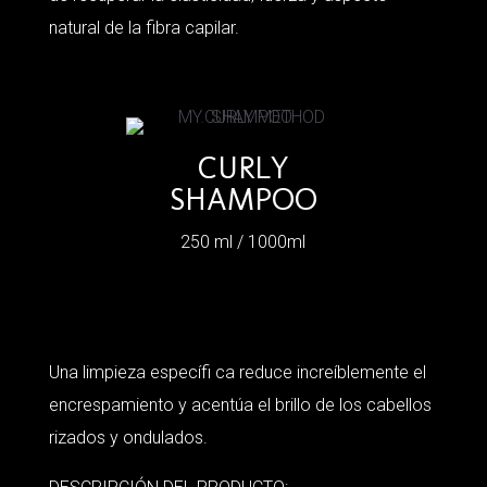
natural de la fibra capilar.
CURLY
SHAMPOO
250 ml / 1000ml
Una limpieza específi ca reduce increíblemente el
encrespamiento y acentúa el brillo de los cabellos
rizados y ondulados.