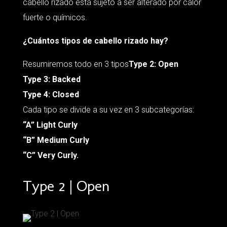
cabello rizado está sujeto a ser alterado por calor
fuerte o químicos.
¿Cuántos tipos de cabello rizado hay?
Resumiremos todo en 3 tipos
Type 2: Open
Type 3: Backed
Type 4: Closed
Cada tipo se divide a su vez en 3 subcategorías:
“A” Light Curly
“B” Medium Curly
“C” Very Curly.
Type 2 | Open