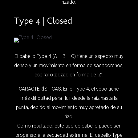
rizado.
Type 4 | Closed
El cabello Type 4 (A – B – C) tiene un aspecto muy
denso y un movimiento en forma de sacacorchos,
espiral o zigzag en forma de ‘Z’.
CARACTERÍSTICAS: En el Type 4, el sebo tiene
más dificultad para fluir desde la raíz hasta la
punta, debido al movimiento muy apretado de su
rizo.
Como resultado, este tipo de cabello puede ser
propenso a la sequedad extrema. El cabello Type