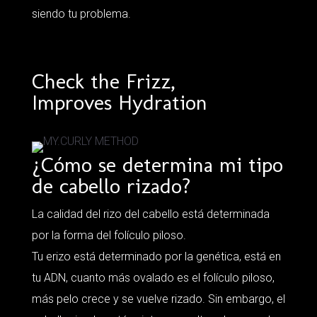
siendo tu problema.
Check the Frizz,
Improves Hydration
¿Cómo se determina mi tipo
de cabello rizado?
La calidad del rizo del cabello está determinada
por la forma del folículo piloso.
Tu erizo está determinado por la genética, está en
tu ADN, cuanto más ovalado es el folículo piloso,
más pelo crece y se vuelve rizado. Sin embargo, el