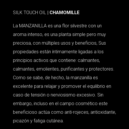
SILK TOUCH OIL
| CHAMOMILLE
La MANZANILLA es una flor silvestre con un
aroma intenso, es una planta simple pero muy
preciosa, con múltiples usos y beneficios, Sus
propiedades están íntimamente ligadas a los
principios activos que contiene: calmantes,
calmantes, emolientes, purificantes y protectores.
Como se sabe, de hecho, la manzanilla es
excelente para relajar y promover el equilibrio en
caso de tensión o nerviosismo excesivo. Sin
embargo, incluso en el campo cosmético este
beneficioso actúa como anti-rojeces, antioxidante,
picazón y fatiga cutánea.