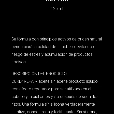
125 ml
Su fórmula con principios activos de origen natural
benefi ciará la calidad de tu cabello, evitando el
riesgo de estrés y acumulación de productos
nocivos.
DESCRIPCIÓN DEL PRODUCTO:
CURLY REPAIR aceite sin aceite producto líquido
con efecto reparador para ser utilizado en el
cabello y la piel antes y / o después de secar los
rizos. Una fórmula sin silicona verdaderamente
nutritiva, concentrada y fortifi cante. Sin silicona,