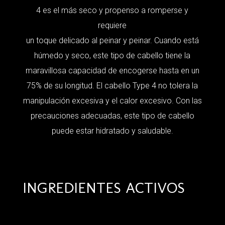
4 es el más seco y propenso a romperse y
requiere
un toque delicado al peinar y peinar. Cuando está
húmedo y seco, este tipo de cabello tiene la
maravillosa capacidad de encogerse hasta en un
75% de su longitud. El cabello Type 4 no tolera la
manipulación excesiva y el calor excesivo. Con las
precauciones adecuadas, este tipo de cabello
puede estar hidratado y saludable.
INGREDIENTES ACTIVOS