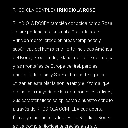
RHODIOLA COMPLEX
| RHODIOLA ROSE
RHADIOLA ROSEA también conocida como Rosa
Polare pertenece a la familia Crassulaceae.
Principalmente, crece en áreas templadas y
subárticas del hemisferio norte, incluidas América
del Norte, Groenlandia, Islandia, el norte de Europa
y las montañas de Europa central, pero es
originaria de Rusia y Siberia. Las partes que se
utilizan en esta planta son la raíz y el rizoma; que
contiene la mayoría de los componentes activos;
Sus características se aplicarán a nuestro cabello
a través de RHODIOLA COMPLEX que aporta
fuerza y elasticidad naturales. La Rhodiola Rosea
actúa como antioxidante gracias a su alto