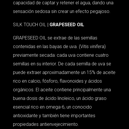
capacidad de captar y retener el agua, dando una
sensación sedosa sin crear un efecto pegajoso.
SILK TOUCH OIL
| GRAPESEED OIL
GRAPESEED OIL se extrae de las semillas
contenidas en las bayas de uva. (Vitis vinifera)
previamente secada: cada uva contiene cuatro
semillas en su interior. De cada semilla de uva se
puede extraer aproximadamente un 15% de aceite
rico en calcio, fósforo, flavonoides y ácidos
orgánicos. El aceite contiene principalmente una
buena dosis de ácido linoleico, un ácido graso
esencial rico en omega-6, un conocido
antioxidante y también tiene importantes
propiedades antienvejecimiento.