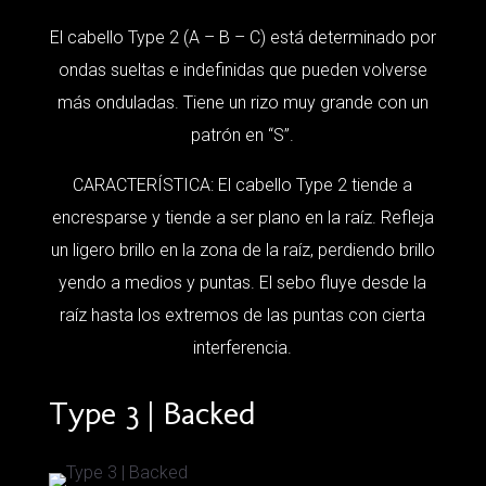
El cabello Type 2 (A – B – C) está determinado por
ondas sueltas e indefinidas que pueden volverse
más onduladas. Tiene un rizo muy grande con un
patrón en “S”.
CARACTERÍSTICA: El cabello Type 2 tiende a
encresparse y tiende a ser plano en la raíz. Refleja
un ligero brillo en la zona de la raíz, perdiendo brillo
yendo a medios y puntas. El sebo fluye desde la
raíz hasta los extremos de las puntas con cierta
interferencia.
Type 3 | Backed