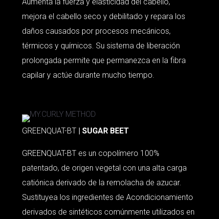
Aumenta la fuerza y elasticidad del cabello,
mejora el cabello seco y debilitado y repara los
daños causados por procesos mecánicos,
térmicos y químicos. Su sistema de liberación
prolongada permite que permanezca en la fibra
capilar y actúe durante mucho tiempo.
GREENQUAT-BT
| SUGAR BEET
GREENQUAT-BT es un copolímero 100%
patentado, de origen vegetal con una alta carga
catiónica derivado de la remolacha de azucar.
Sustituyea los ingredientes de Acondicionamiento
derivados de sintéticos comúnmente utilizados en