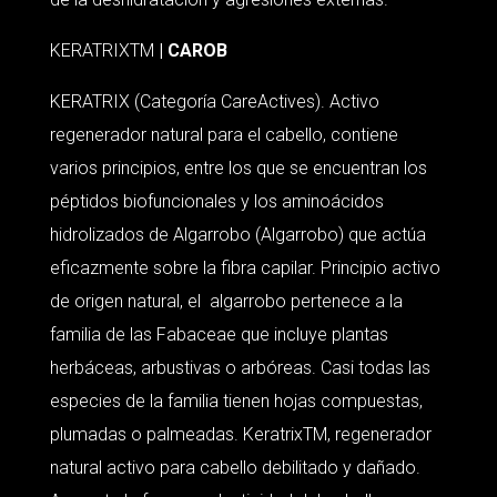
KERATRIXTM
| CAROB
KERATRIX (Categoría CareActives). Activo
regenerador natural para el cabello, contiene
varios principios, entre los que se encuentran los
péptidos biofuncionales y los aminoácidos
hidrolizados de Algarrobo (Algarrobo) que actúa
eficazmente sobre la fibra capilar. Principio activo
de origen natural, el algarrobo pertenece a la
familia de las Fabaceae que incluye plantas
herbáceas, arbustivas o arbóreas. Casi todas las
especies de la familia tienen hojas compuestas,
plumadas o palmeadas. KeratrixTM, regenerador
natural activo para cabello debilitado y dañado.