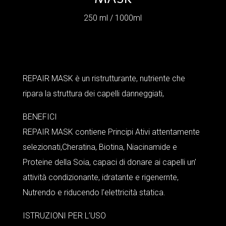
250 ml / 1000ml
REPAIR MASK è un ristrutturante, nutriente che
ripara la struttura dei capelli danneggiati,
BENEFICI
REPAIR MASK contiene Principi Ativi attentamente
selezionati,Cheratina, Biotina, Niacinamide e
Proteine della Soia, capaci di donare ai capelli un’
attività condizionante, idratante e rigenernte,
Nutrendo e riducendo l’elettricità statica.
ISTRUZIONI PER L’USO