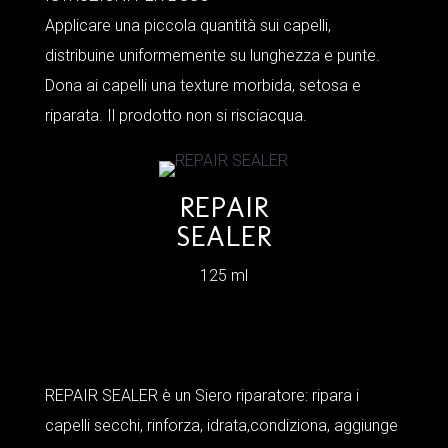
Applicare una piccola quantità sui capelli,
distribuine uniformemente su lunghezza e punte.
Dona ai capelli una texture morbida, setosa e
riparata. Il prodotto non si risciacqua.
REPAIR
SEALER
125 ml
REPAIR SEALER è un Siero riparatore: ripara i
capelli secchi, rinforza, idrata,condiziona, aggiunge