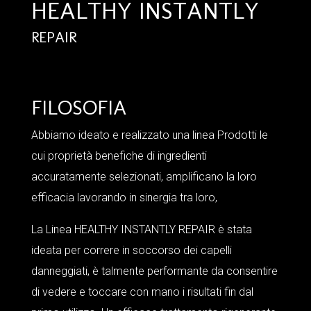
HEALTHY INSTANTLY
REPAIR
FILOSOFIA
Abbiamo ideato e realizzato una linea Prodotti le
cui proprietà benefiche di ingredienti
accuratamente selezionati, amplificano la loro
efficacia lavorando in sinergia tra loro,
La Linea HEALTHY INSTANTLY REPAIR è stata
ideata per correre in soccorso dei capelli
danneggiati, è talmente performante da consentire
di vedere e toccare con mano i risultati fin dal