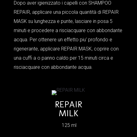
Dopo aver igienizzato i capelli con SHAMPOO
REPAIR, applicare una piccola quantità di REPAIR
MASK su lunghezza e punte, lasciare in posa 5
minuti e procedere a risciacquare con abbondante
acqua. Per ottenere un effetto piu’ profondo e
rigenerante, applicare REPAIR MASK, coprire con
una cuffi a o panno caldo per 15 minuti circa e
risciacquare con abbondante acqua.
REPAIR
MILK
125 ml