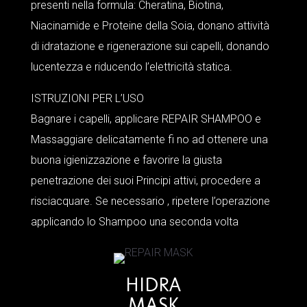
presenti nella formula: Cheratina, Biotina,
Niacinamide e Proteine della Soia, donano attività
di idratazione e rigenerazione sui capelli, donando
lucentezza e riducendo l’elettricità statica.
ISTRUZIONI PER L’USO
Bagnare i capelli, applicare REPAIR SHAMPOO e
Massaggiare delicatamente fi no ad ottenere una
buona igienizzazione e favorire la giusta
penetrazione dei suoi Principi attivi, procedere a
risciacquare. Se necessario , ripetere l’operazione
applicando lo Shampoo una seconda volta
HIDRA
MASK