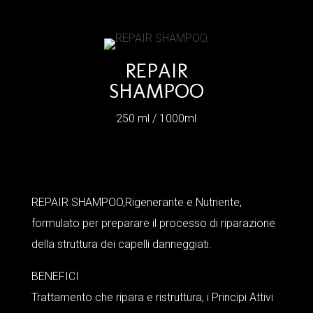
REPAIR
SHAMPOO
250 ml / 1000ml
REPAIR SHAMPOO,Rigenerante e Nutriente,
formulato per preparare il processo di riparazione
della struttura dei capelli danneggiati.
BENEFICI
Trattamento che ripara e ristruttura, i Principi Attivi