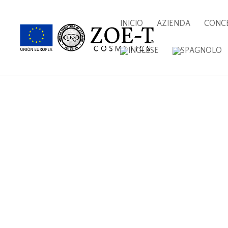
INICIO
AZIENDA
CONC