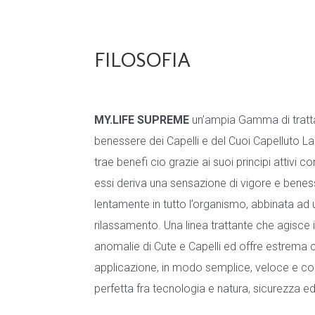
FILOSOFIA
MY.LIFE SUPREME
un’ampia Gamma di trattam
benessere dei Capelli e del Cuoi Capelluto La 
trae benefi cio grazie ai suoi principi attivi c
essi deriva una sensazione di vigore e benes
lentamente in tutto l’organismo, abbinata ad
rilassamento. Una linea trattante che agisce 
anomalie di Cute e Capelli ed offre estrema 
applicazione, in modo semplice, veloce e co
perfetta fra tecnologia e natura, sicurezza ed