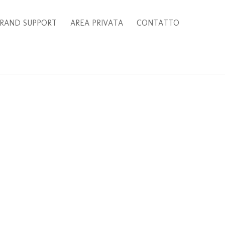
RAND SUPPORT
AREA PRIVATA
CONTATTO