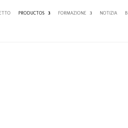
ETTO
PRODUCTOS
FORMAZIONE
NOTIZIA
B