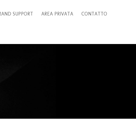
RAND SUPPORT
AREA PRIVATA
CONTATTO