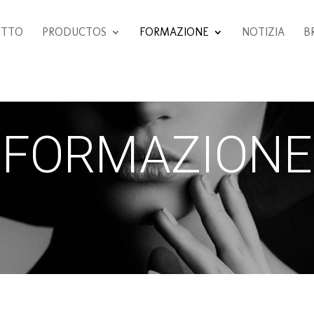
ETTO
PRODUCTOS
FORMAZIONE
NOTIZIA
B
FORMAZIONE