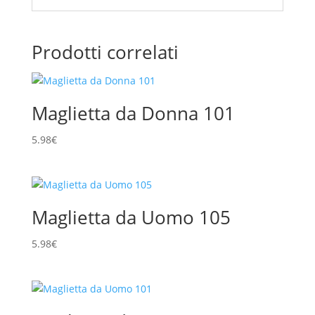
Prodotti correlati
Maglietta da Donna 101
5.98
€
Maglietta da Uomo 105
5.98
€