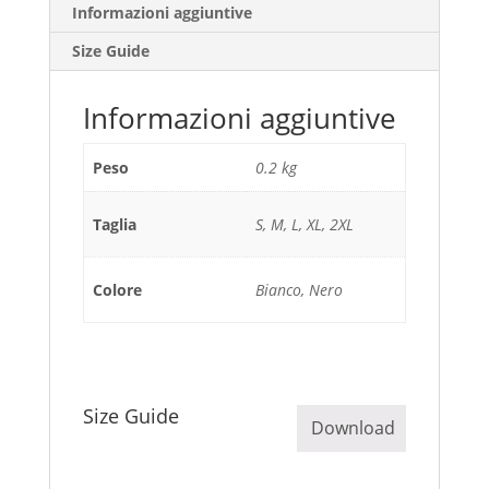
Informazioni aggiuntive
Size Guide
Informazioni aggiuntive
Peso
0.2 kg
Taglia
S, M, L, XL, 2XL
Colore
Bianco, Nero
Size Guide
Download