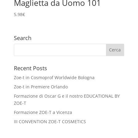
Maglietta da Uomo 101
5.98
€
Search
Recent Posts
Zoe-t in Cosmoprof Worldwide Bologna
Zoe-t in Premiere Orlando
Formazione di Oscar G e il nostro EDUCATIONAL BY
ZOE-T
Formazione ZOE-T a Vicenza
III CONVENTION ZOE-T COSMETICS