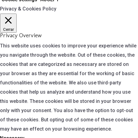
Privacy & Cookies Policy
Cerrar
Privacy Overview
This website uses cookies to improve your experience while
you navigate through the website. Out of these cookies, the
cookies that are categorized as necessary are stored on
your browser as they are essential for the working of basic
functionalities of the website. We also use third-party
cookies that help us analyze and understand how you use
this website. These cookies will be stored in your browser
only with your consent. You also have the option to opt-out
of these cookies. But opting out of some of these cookies
may have an effect on your browsing experience.