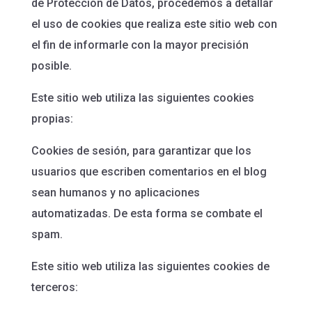
de Protección de Datos, procedemos a detallar
el uso de cookies que realiza este sitio web con
el fin de informarle con la mayor precisión
posible.
Este sitio web utiliza las siguientes cookies
propias:
Cookies de sesión, para garantizar que los
usuarios que escriben comentarios en el blog
sean humanos y no aplicaciones
automatizadas. De esta forma se combate el
spam.
Este sitio web utiliza las siguientes cookies de
terceros: