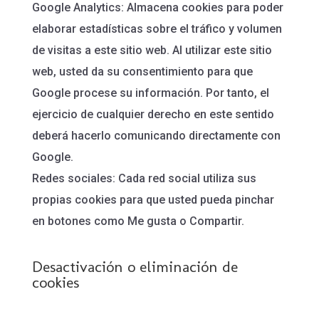
Google Analytics: Almacena cookies para poder
elaborar estadísticas sobre el tráfico y volumen
de visitas a este sitio web. Al utilizar este sitio
web, usted da su consentimiento para que
Google procese su información. Por tanto, el
ejercicio de cualquier derecho en este sentido
deberá hacerlo comunicando directamente con
Google.
Redes sociales: Cada red social utiliza sus
propias cookies para que usted pueda pinchar
en botones como Me gusta o Compartir.
Desactivación o eliminación de
cookies