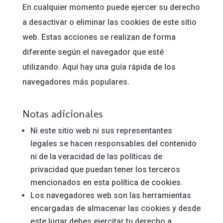
En cualquier momento puede ejercer su derecho
a desactivar o eliminar las cookies de este sitio
web. Estas acciones se realizan de forma
diferente según el navegador que esté
utilizando. Aquí hay una guía rápida de los
navegadores más populares.
Notas adicionales
Ni este sitio web ni sus representantes
legales se hacen responsables del contenido
ni de la veracidad de las políticas de
privacidad que puedan tener los terceros
mencionados en esta política de cookies.
Los navegadores web son las herramientas
encargadas de almacenar las cookies y desde
este lugar debes ejercitar tu derecho a