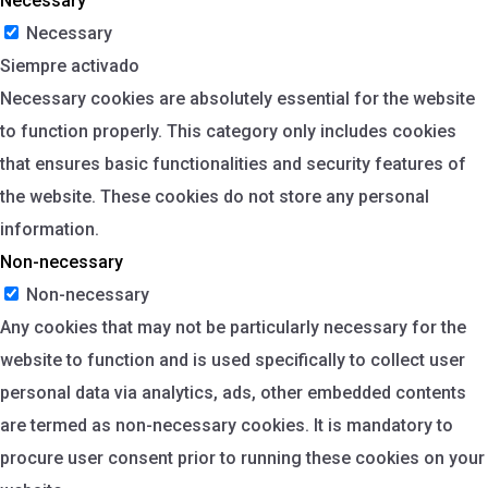
Necessary
Necessary
Siempre activado
Necessary cookies are absolutely essential for the website
to function properly. This category only includes cookies
that ensures basic functionalities and security features of
the website. These cookies do not store any personal
information.
Non-necessary
Non-necessary
Any cookies that may not be particularly necessary for the
website to function and is used specifically to collect user
personal data via analytics, ads, other embedded contents
are termed as non-necessary cookies. It is mandatory to
procure user consent prior to running these cookies on your