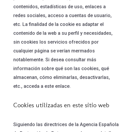
contenidos, estadísticas de uso, enlaces a
redes sociales, acceso a cuentas de usuario,
etc. La finalidad de la cookie es adaptar el
contenido de la web a su perfil y necesidades,
sin cookies los servicios ofrecidos por
cualquier página se verían mermados
notablemente. Si desea consultar más
información sobre qué son las cookies, qué
almacenan, cómo eliminarlas, desactivarlas,
etc., acceda a este enlace.
Cookies utilizadas en este sitio web
Siguiendo las directrices de la Agencia Española