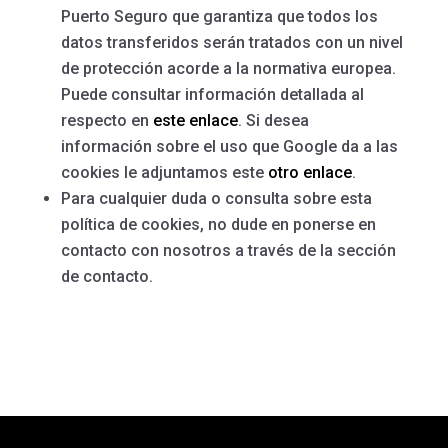
Puerto Seguro que garantiza que todos los
datos transferidos serán tratados con un nivel
de protección acorde a la normativa europea.
Puede consultar información detallada al
respecto en
este enlace
. Si desea
información sobre el uso que Google da a las
cookies le adjuntamos este
otro enlace
.
Para cualquier duda o consulta sobre esta
política de cookies, no dude en ponerse en
contacto con nosotros a través de la sección
de contacto.