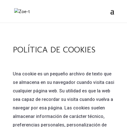
POLÍTICA DE COOKIES
Una cookie es un pequeño archivo de texto que
se almacena en su navegador cuando visita casi
cualquier página web. Su utilidad es que la web
sea capaz de recordar su visita cuando vuelva a
navegar por esa página. Las cookies suelen
almacenar información de carácter técnico,
preferencias personales, personalización de