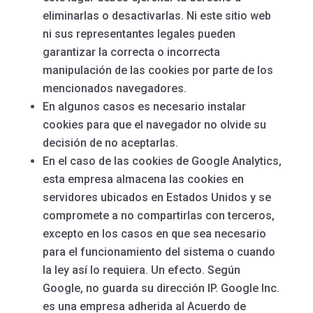
eliminarlas o desactivarlas. Ni este sitio web
ni sus representantes legales pueden
garantizar la correcta o incorrecta
manipulación de las cookies por parte de los
mencionados navegadores.
En algunos casos es necesario instalar
cookies para que el navegador no olvide su
decisión de no aceptarlas.
En el caso de las cookies de Google Analytics,
esta empresa almacena las cookies en
servidores ubicados en Estados Unidos y se
compromete a no compartirlas con terceros,
excepto en los casos en que sea necesario
para el funcionamiento del sistema o cuando
la ley así lo requiera. Un efecto. Según
Google, no guarda su dirección IP. Google Inc.
es una empresa adherida al Acuerdo de