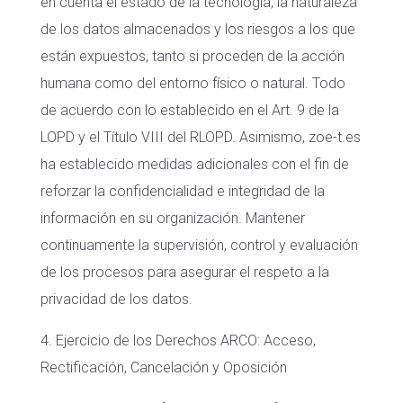
en cuenta el estado de la tecnología, la naturaleza
de los datos almacenados y los riesgos a los que
están expuestos, tanto si proceden de la acción
humana como del entorno físico o natural. Todo
de acuerdo con lo establecido en el Art. 9 de la
LOPD y el Título VIII del RLOPD. Asimismo, zoe-t.es
ha establecido medidas adicionales con el fin de
reforzar la confidencialidad e integridad de la
información en su organización. Mantener
continuamente la supervisión, control y evaluación
de los procesos para asegurar el respeto a la
privacidad de los datos.
4. Ejercicio de los Derechos ARCO: Acceso,
Rectificación, Cancelación y Oposición