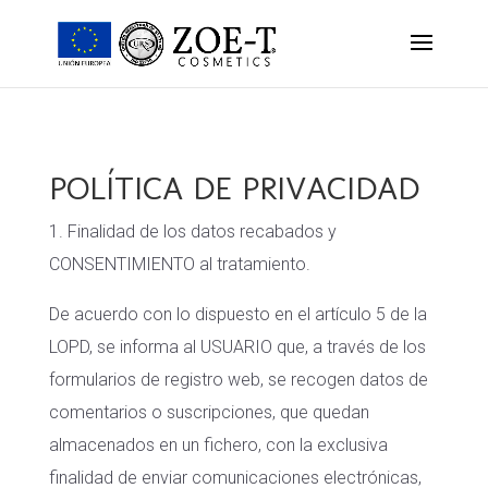
POLÍTICA DE PRIVACIDAD
1. Finalidad de los datos recabados y
CONSENTIMIENTO al tratamiento.
De acuerdo con lo dispuesto en el artículo 5 de la
LOPD, se informa al USUARIO que, a través de los
formularios de registro web, se recogen datos de
comentarios o suscripciones, que quedan
almacenados en un fichero, con la exclusiva
finalidad de enviar comunicaciones electrónicas,