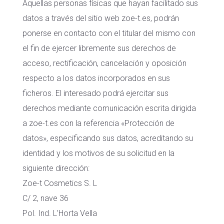
Aquellas personas físicas que hayan facilitado sus
datos a través del sitio web zoe-t.es, podrán
ponerse en contacto con el titular del mismo con
el fin de ejercer libremente sus derechos de
acceso, rectificación, cancelación y oposición
respecto a los datos incorporados en sus
ficheros. El interesado podrá ejercitar sus
derechos mediante comunicación escrita dirigida
a zoe-t.es con la referencia «Protección de
datos», especificando sus datos, acreditando su
identidad y los motivos de su solicitud en la
siguiente dirección:
Zoe-t Cosmetics S. L
C/ 2, nave 36
Pol. Ind. L’Horta Vella