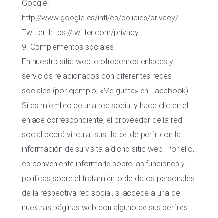
Google:
http://www.google.es/intl/es/policies/privacy/
Twitter: https://twitter.com/privacy
9. Complementos sociales
En nuestro sitio web le ofrecemos enlaces y
servicios relacionados con diferentes redes
sociales (por ejemplo, «Me gusta» en Facebook).
Si es miembro de una red social y hace clic en el
enlace correspondiente, el proveedor de la red
social podrá vincular sus datos de perfil con la
información de su visita a dicho sitio web. Por ello,
es conveniente informarle sobre las funciones y
políticas sobre el tratamiento de datos personales
de la respectiva red social, si accede a una de
nuestras páginas web con alguno de sus perfiles