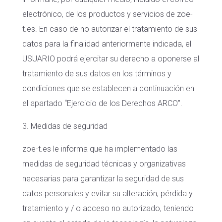
electrónico, de los productos y servicios de zoe-
t.es. En caso de no autorizar el tratamiento de sus
datos para la finalidad anteriormente indicada, el
USUARIO podrá ejercitar su derecho a oponerse al
tratamiento de sus datos en los términos y
condiciones que se establecen a continuación en
el apartado “Ejercicio de los Derechos ARCO”.
3. Medidas de seguridad
zoe-t.es le informa que ha implementado las
medidas de seguridad técnicas y organizativas
necesarias para garantizar la seguridad de sus
datos personales y evitar su alteración, pérdida y
tratamiento y / o acceso no autorizado, teniendo