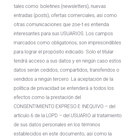
tales como: boletines (newsletters), nuevas
entradas (posts), ofertas comerciales, así como
otras comunicaciones que zoe-t.es entienda
interesantes para sus USUARIOS. Los campos
marcados como obligatorios, son imprescindibles
para lograr el propósito indicado. Solo el titular
tendrá acceso a sus datos y en ningún caso estos
datos serán cedidos, compartidos, transferidos o
vendidos a ningún tercero. La aceptación de la
política de privacidad se entenderá a todos los
efectos como la prestación del
CONSENTIMIENTO EXPRESO E INEQUIVO – del
artículo 6 de la LOPD – del USUARIO al tratamiento
de sus datos personales en los términos
establecidos en este documento, así como la