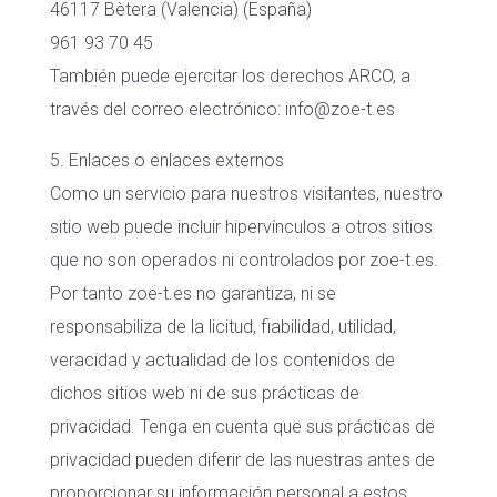
46117 Bètera (Valencia) (España)
961 93 70 45
También puede ejercitar los derechos ARCO, a
través del correo electrónico: info@zoe-t.es
5. Enlaces o enlaces externos
Como un servicio para nuestros visitantes, nuestro
sitio web puede incluir hipervínculos a otros sitios
que no son operados ni controlados por zoe-t.es.
Por tanto zoe-t.es no garantiza, ni se
responsabiliza de la licitud, fiabilidad, utilidad,
veracidad y actualidad de los contenidos de
dichos sitios web ni de sus prácticas de
privacidad. Tenga en cuenta que sus prácticas de
privacidad pueden diferir de las nuestras antes de
proporcionar su información personal a estos