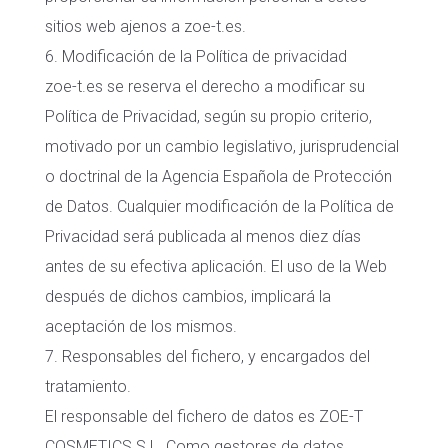
sitios web ajenos a zoe-t.es.
6. Modificación de la Política de privacidad
zoe-t.es se reserva el derecho a modificar su
Política de Privacidad, según su propio criterio,
motivado por un cambio legislativo, jurisprudencial
o doctrinal de la Agencia Española de Protección
de Datos. Cualquier modificación de la Política de
Privacidad será publicada al menos diez días
antes de su efectiva aplicación. El uso de la Web
después de dichos cambios, implicará la
aceptación de los mismos.
7. Responsables del fichero, y encargados del
tratamiento.
El responsable del fichero de datos es ZOE-T
COSMETICS S.L. Como gestores de datos