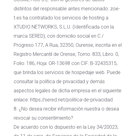
distintos del responsable antes mencionado: zoe-
t.es ha contratado los servicios de hosting a
XTUDIO NETWORKS, S.L.U. (Identificada con la
marca SERED), con domicilio social en C /
Progreso 177, A Rua, 32350, Ourense, inscrita en el
Registro Mercantil de Orense, Tomo: 833, Libro: 0,
Folio: 186, Hoja: OR-13698 con CIF: B-32435315,
que brinda los servicios de hospedaje web. Puede
consultar la política de privacidad y demás
aspectos legales de dicha empresa en el siguiente
enlace: https://sered.net/politica-de-privacidad.
8. ¿No desea recibir información nuestra o desea
revocar su consentimiento?
De acuerdo con lo dispuesto en la Ley 34/20023,