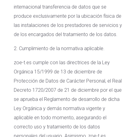
internacional transferencia de datos que se
produce exclusivamente por la ubicación física de
las instalaciones de los prestadores de servicios y
de los encargados del tratamiento de los datos.
2. Cumplimiento de la normativa aplicable.
zoe-t.es cumple con las directrices de la Ley
Orgánica 15/1999 de 13 de diciembre de
Protección de Datos de Carácter Personal, el Real
Decreto 1720/2007 de 21 de diciembre por el que
se aprueba el Reglamento de desarrollo de dicha
Ley Orgánica y demás normativa vigente y
aplicable en todo momento, asegurando el
correcto uso y tratamiento de los datos
personales del usuario. Asimismo, zoe-t.es