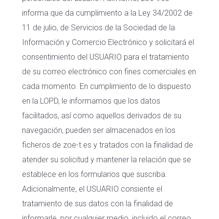
informa que da cumplimiento a la Ley 34/2002 de
11 de julio, de Servicios de la Sociedad de la
Información y Comercio Electrónico y solicitará el
consentimiento del USUARIO para el tratamiento
de su correo electrónico con fines comerciales en
cada momento. En cumplimiento de lo dispuesto
en la LOPD, le informamos que los datos
facilitados, así como aquellos derivados de su
navegación, pueden ser almacenados en los
ficheros de zoe-t.es y tratados con la finalidad de
atender su solicitud y mantener la relación que se
establece en los formularios que suscriba.
Adicionalmente, el USUARIO consiente el
tratamiento de sus datos con la finalidad de
informarle, por cualquier medio, incluido el correo