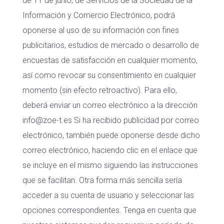
de 11 de junio, de Servicios de la Sociedad de la
Información y Comercio Electrónico, podrá
oponerse al uso de su información con fines
publicitarios, estudios de mercado o desarrollo de
encuestas de satisfacción en cualquier momento,
así como revocar su consentimiento en cualquier
momento (sin efecto retroactivo). Para ello,
deberá enviar un correo electrónico a la dirección
info@zoe-t.es Si ha recibido publicidad por correo
electrónico, también puede oponerse desde dicho
correo electrónico, haciendo clic en el enlace que
se incluye en el mismo siguiendo las instrucciones
que se facilitan. Otra forma más sencilla sería
acceder a su cuenta de usuario y seleccionar las
opciones correspondientes. Tenga en cuenta que