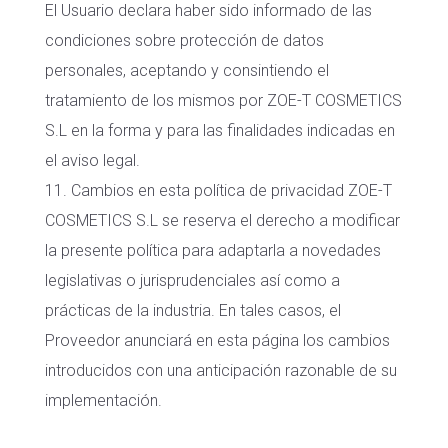
El Usuario declara haber sido informado de las
condiciones sobre protección de datos
personales, aceptando y consintiendo el
tratamiento de los mismos por ZOE-T COSMETICS
S.L en la forma y para las finalidades indicadas en
el aviso legal.
11. Cambios en esta política de privacidad
ZOE-T
COSMETICS S.L
se reserva el derecho a modificar
la presente política para adaptarla a novedades
legislativas o jurisprudenciales así como a
prácticas de la industria.
En tales casos, el
Proveedor anunciará en esta página los cambios
introducidos con una anticipación razonable de su
implementación.