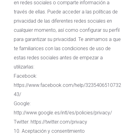
en redes sociales o comparte información a
través de ellas. Puede acceder a las políticas de
privacidad de las diferentes redes sociales en
cualquier momento, así como configurar su perfil
para garantizar su privacidad. Te animamos a que
te familiarices con las condiciones de uso de
estas redes sociales antes de empezar a
utilizarlas:
Facebook:
https://www.facebook.com/help/3235406510732
43/
Google:
http://www.google.es/intl/es/policies/privacy/
Twitter: https://twitter.com/privacy
10. Aceptación y consentimiento