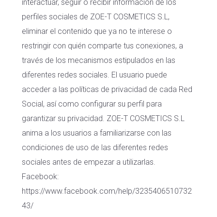
interactuar, seguir o recibir información de los
perfiles sociales de ZOE-T COSMETICS S.L,
eliminar el contenido que ya no te interese o
restringir con quién comparte tus conexiones, a
través de los mecanismos estipulados en las
diferentes redes sociales. El usuario puede
acceder a las políticas de privacidad de cada Red
Social, así como configurar su perfil para
garantizar su privacidad. ZOE-T COSMETICS S.L
anima a los usuarios a familiarizarse con las
condiciones de uso de las diferentes redes
sociales antes de empezar a utilizarlas.
Facebook:
https://www.facebook.com/help/3235406510732
43/