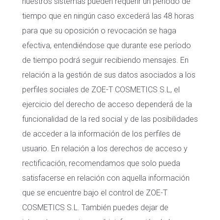
nuestros sistemas pueden requerir un período de
tiempo que en ningún caso excederá las 48 horas
para que su oposición o revocación se haga
efectiva, entendiéndose que durante ese período
de tiempo podrá seguir recibiendo mensajes. En
relación a la gestión de sus datos asociados a los
perfiles sociales de ZOE-T COSMETICS S.L, el
ejercicio del derecho de acceso dependerá de la
funcionalidad de la red social y de las posibilidades
de acceder a la información de los perfiles de
usuario. En relación a los derechos de acceso y
rectificación, recomendamos que solo pueda
satisfacerse en relación con aquella información
que se encuentre bajo el control de ZOE-T
COSMETICS S.L. También puedes dejar de