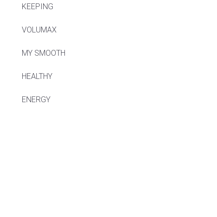
KEEPING
VOLUMAX
MY SMOOTH
HEALTHY
ENERGY