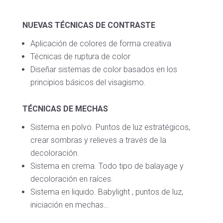
NUEVAS TÉCNICAS DE CONTRASTE
Aplicación de colores de forma creativa
Técnicas de ruptura de color
Diseñar sistemas de color basados en los
principios básicos del visagismo.
TÉCNICAS DE MECHAS
Sistema en polvo. Puntos de luz estratégicos,
crear sombras y relieves a través de la
decoloración.
Sistema en crema. Todo tipo de balayage y
decoloración en raíces.
Sistema en liquido. Babylight , puntos de luz,
iniciación en mechas…