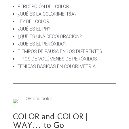
PERCEPCIÓN DEL COLOR
¿QUÉ ES LA COLORIMETRÍA?
LEY DEL COLOR
¿QUÉ ES EL PH?
¿QUÉ ES UNA DECOLORACIÓN?
¿QUÈ ES EL PERÓXIDO?
TIEMPOS DE PAUSA EN LOS DIFERENTES
TIPOS DE VOLÚMENES DE PERÓXIDOS
TÉNICAS BÁSICAS EN COLORIMETRÍA
COLOR and COLOR |
WAY… to Go