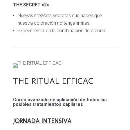
THE SECRET «2»
Nuevas mezclas secretas que hacen que
nuestra coloración no tenga limites.
Experimentar en la combinación de colores.
THE RITUAL EFFICAC
Curso avanzado de aplicación de todos las
posibles tratamientos capilares
JORNADA INTENSIVA