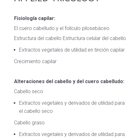
Fisiología capilar:
El cuero cabelludo y el folículo pilosebáceo
Estructura del cabello Estructura celular del cabello
Extractos vegetales de utilidad en tinción capilar
Crecimiento capilar
Alteraciones del cabello y del cuero cabelludo:
Cabello seco
Extractos vegetales y derivados de utilidad para
el cabello seco
Cabello graso
Extractos vegetales y derivados de utilidad para