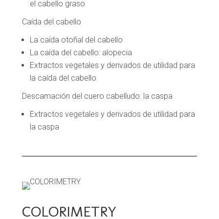
el cabello graso
Caída del cabello
La caída otoñal del cabello
La caída del cabello: alopecia
Extractos vegetales y derivados de utilidad para
la caída del cabello
Descamación del cuero cabelludo: la caspa
Extractos vegetales y derivados de utilidad para
la caspa
COLORIMETRY