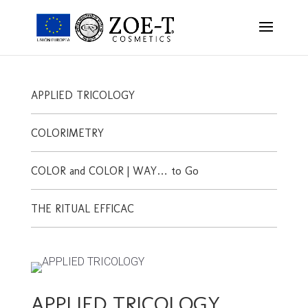
APPLIED TRICOLOGY
COLORIMETRY
COLOR and COLOR | WAY… to Go
THE RITUAL EFFICAC
APPLIED TRICOLOGY