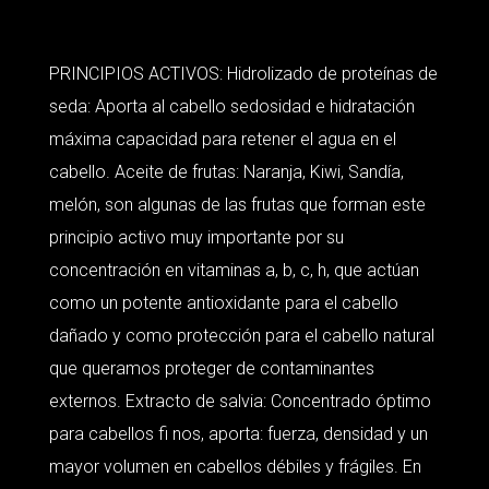
PRINCIPIOS ACTIVOS: Hidrolizado de proteínas de
seda: Aporta al cabello sedosidad e hidratación
máxima capacidad para retener el agua en el
cabello. Aceite de frutas: Naranja, Kiwi, Sandía,
melón, son algunas de las frutas que forman este
principio activo muy importante por su
concentración en vitaminas a, b, c, h, que actúan
como un potente antioxidante para el cabello
dañado y como protección para el cabello natural
que queramos proteger de contaminantes
externos. Extracto de salvia: Concentrado óptimo
para cabellos fi nos, aporta: fuerza, densidad y un
mayor volumen en cabellos débiles y frágiles. En