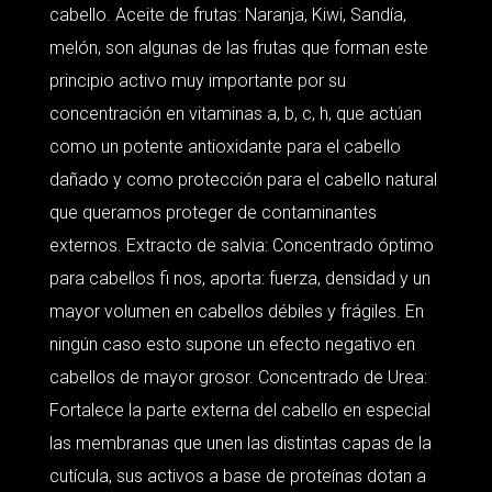
cabello. Aceite de frutas: Naranja, Kiwi, Sandía,
melón, son algunas de las frutas que forman este
principio activo muy importante por su
concentración en vitaminas a, b, c, h, que actúan
como un potente antioxidante para el cabello
dañado y como protección para el cabello natural
que queramos proteger de contaminantes
externos. Extracto de salvia: Concentrado óptimo
para cabellos fi nos, aporta: fuerza, densidad y un
mayor volumen en cabellos débiles y frágiles. En
ningún caso esto supone un efecto negativo en
cabellos de mayor grosor. Concentrado de Urea:
Fortalece la parte externa del cabello en especial
las membranas que unen las distintas capas de la
cutícula, sus activos a base de proteínas dotan a