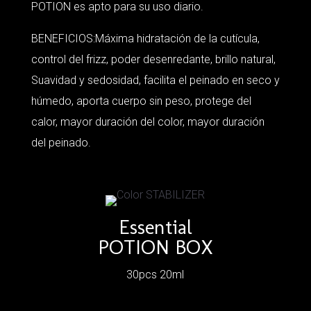
POTION es apto para su uso diario.
BENEFICIOS:Máxima hidratación de la cutícula,
control del frizz, poder desenredante, brillo natural,
Suavidad y sedosidad, facilita el peinado en seco y
húmedo, aporta cuerpo sin peso, protege del
calor, mayor duración del color, mayor duración
del peinado.
Essential
POTION BOX
30pcs 20ml