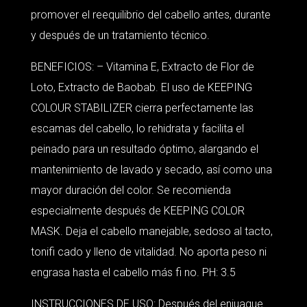
promover el reequilibrio del cabello antes, durante
y después de un tratamiento técnico.
BENEFICIOS: – Vitamina E, Extracto de Flor de
Loto, Extracto de Baobab. El uso de KEEPING
COLOUR STABILIZER cierra perfectamente las
escamas del cabello, lo rehidrata y facilita el
peinado para un resultado óptimo, alargando el
mantenimiento de lavado y secado, así como una
mayor duración del color. Se recomienda
especialmente después de KEEPING COLOR
MASK. Deja el cabello manejable, sedoso al tacto,
tonifi cado y lleno de vitalidad. No aporta peso ni
engrasa hasta el cabello más fi no. PH: 3.5
INSTRUCCIONES DE USO: Después del enjuague