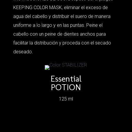
KEEPING COLOR MASK, eliminar el exceso de
agua del cabello y distribuir el suero de manera
uniforme a lo largo y en las puntas. Peine el
cabello con un peine de dientes anchos para
facilitar la distribución y proceda con el secado
deseado.
Essential
POTION
125 ml