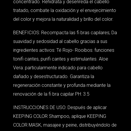
concentrado. Rehidrata y desenreda el cabello
tratado, combate la oxidación y el envejecimiento
del color y mejora la naturalidad y brillo del color.
BENEFICIOS: Recompacta las fi bras capilares; Da
suavidad y sedosidad al cabello gracias a sus
ingredientes activos: Té Rojo- Rooibos: funciones
tonifi cantes, purifi cantes y estimulantes. Aloe
Vera: particularmente indicado para cabello
dañado y desestructurado. Garantiza la
regeneración constante y profunda mediante la
renovación de la fi bra capilar PH: 3.5
INSTRUCCIONES DE USO: Después de aplicar
KEEPING COLOR Shampoo, aplique KEEPING
COLOR MASK, masajee y peine, distribuyéndolo de