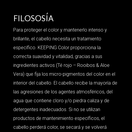
FILOSOSÍA
Para proteger el color y mantenerlo intenso y
brillante, el cabello necesita un tratamiento
específico. KEEPING Color proporciona la
correcta suavidad y vitalidad, gracias a sus
ingredientes activos (Té rojo – Rooibos & Aloe
Vera) que fija los micro-pigmentos del color en el
interior del cabello. El cabello recibe la mayoría de
las agresiones de los agentes atmosféricos, del
agua que contiene cloro y/o piedra caliza y de
detergentes inadecuados. Si no se utilizan
productos de mantenimiento específicos, el
cabello perderá color, se secará y se volverá