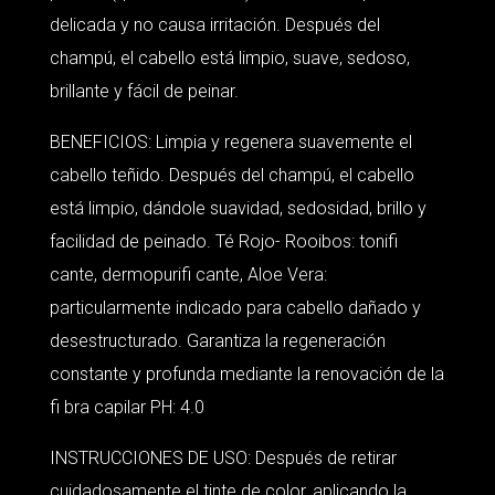
delicada y no causa irritación. Después del
champú, el cabello está limpio, suave, sedoso,
brillante y fácil de peinar.
BENEFICIOS: Limpia y regenera suavemente el
cabello teñido. Después del champú, el cabello
está limpio, dándole suavidad, sedosidad, brillo y
facilidad de peinado. Té Rojo- Rooibos: tonifi
cante, dermopurifi cante, Aloe Vera:
particularmente indicado para cabello dañado y
desestructurado. Garantiza la regeneración
constante y profunda mediante la renovación de la
fi bra capilar PH: 4.0
INSTRUCCIONES DE USO: Después de retirar
cuidadosamente el tinte de color, aplicando la