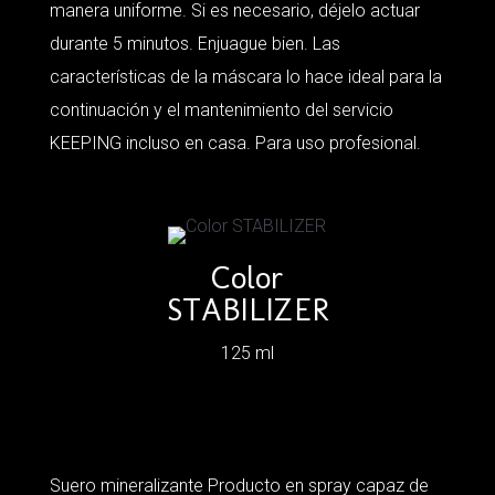
manera uniforme. Si es necesario, déjelo actuar
durante 5 minutos. Enjuague bien. Las
características de la máscara lo hace ideal para la
continuación y el mantenimiento del servicio
KEEPING incluso en casa. Para uso profesional.
Color
STABILIZER
125 ml
Suero mineralizante Producto en spray capaz de