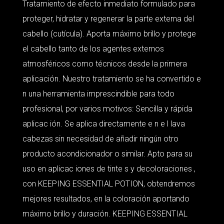
Tratamiento de efecto inmediato formulado para
proteger, hidratar y regenerar la parte externa del
cabello (cutícula). Aporta máximo brillo y protege
el cabello tanto de los agentes externos
atmosféricos como técnicos desde la primera
aplicación. Nuestro tratamiento se ha convertido e
n una herramienta imprescindible para todo
profesional, por varios motivos: Sencilla y rápida
aplicac ión. Se aplica directamente e n e l lava
cabezas sin necesidad de añadir ningún otro
producto acondicionador o similar. Apto para su
uso en aplicac iones de tinte s y decoloraciones ,
con KEEPING ESSENTIAL POTION, obtendremos
mejores resultados, en la coloración aportando
máximo brillo y duración. KEEPING ESSENTIAL