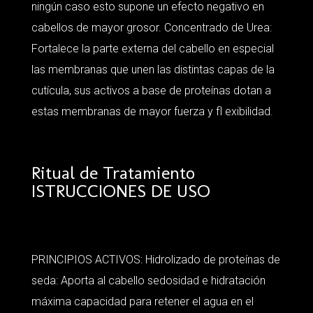
ningún caso esto supone un efecto negativo en
cabellos de mayor grosor. Concentrado de Urea:
Fortalece la parte externa del cabello en especial
las membranas que unen las distintas capas de la
cutícula, sus activos a base de proteínas dotan a
estas membranas de mayor fuerza y fl exibilidad.
Ritual de Tratamiento
ISTRUCCIONES DE USO
PRINCIPIOS ACTIVOS: Hidrolizado de proteínas de
seda: Aporta al cabello sedosidad e hidratación
máxima capacidad para retener el agua en el