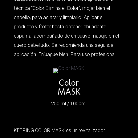
técnica “Color Elimina el Color”, mojar bien el
cabello, para aclarar y limpiarlo. Aplicar el
producto y frotar hasta obtener abundante
espuma, acompañado de un suave masaje en el
cuero cabelludo. Se recomienda una segunda
aplicación. Enjuague bien. Para uso profesional.
Color
MASK
250 ml / 1000ml
KEEPING COLOR MASK es un revitalizador