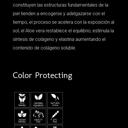
constituyen las estructuras fundamentales de la
piel tienden a encogerse y adelgazarse con el
tiempo, el proceso se acelera con la exposición al
sol, el Aloe vera restablece el equilibrio, estimula la
síntesis de colágeno y elastina aumentando el
contenido de colágeno soluble.
Color Protecting