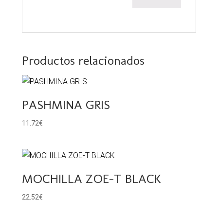
Productos relacionados
PASHMINA GRIS
11.72
€
MOCHILLA ZOE-T BLACK
22.52
€