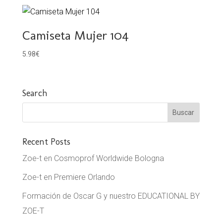
Camiseta Mujer 104
5.98
€
Search
Recent Posts
Zoe-t en Cosmoprof Worldwide Bologna
Zoe-t en Premiere Orlando
Formación de Oscar G y nuestro EDUCATIONAL BY
ZOE-T