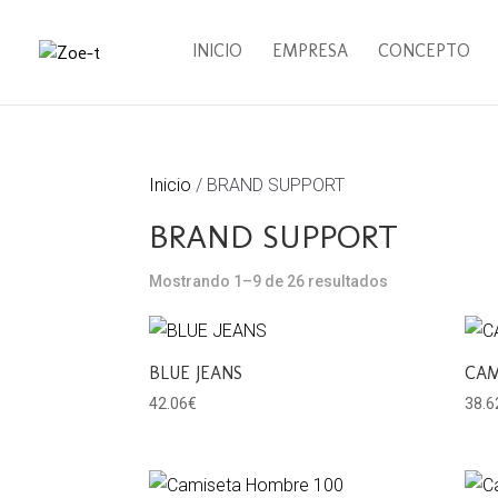
INICIO
EMPRESA
CONCEPTO
Inicio
/ BRAND SUPPORT
BRAND SUPPORT
Mostrando 1–9 de 26 resultados
BLUE JEANS
CAM
42.06
€
38.6