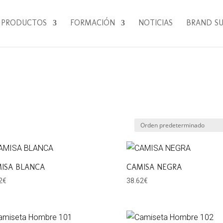
PRODUCTOS
FORMACIÓN
NOTICIAS
BRAND S
ISA BLANCA
CAMISA NEGRA
2
€
38.62
€