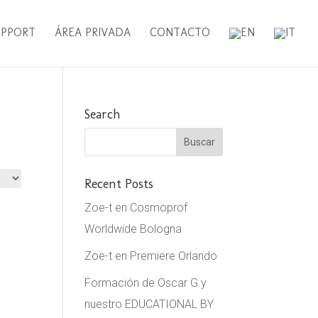
UPPORT
ÁREA PRIVADA
CONTACTO
Search
Recent Posts
Zoe-t en Cosmoprof
Worldwide Bologna
Zoe-t en Premiere Orlando
Formación de Oscar G y
nuestro EDUCATIONAL BY