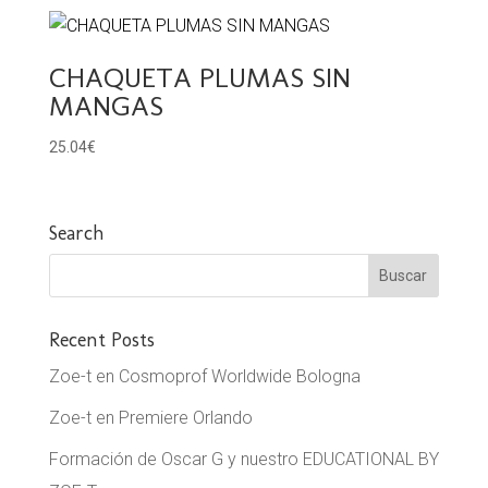
CHAQUETA PLUMAS SIN
MANGAS
25.04
€
Search
Recent Posts
Zoe-t en Cosmoprof Worldwide Bologna
Zoe-t en Premiere Orlando
Formación de Oscar G y nuestro EDUCATIONAL BY