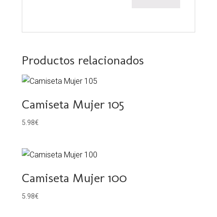
Productos relacionados
Camiseta Mujer 105
5.98
€
Camiseta Mujer 100
5.98
€