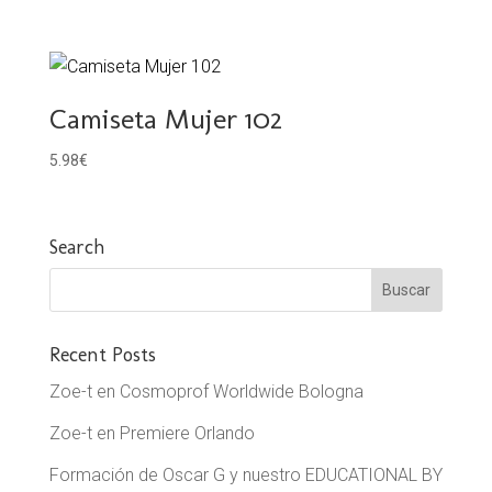
Camiseta Mujer 102
5.98
€
Search
Recent Posts
Zoe-t en Cosmoprof Worldwide Bologna
Zoe-t en Premiere Orlando
Formación de Oscar G y nuestro EDUCATIONAL BY