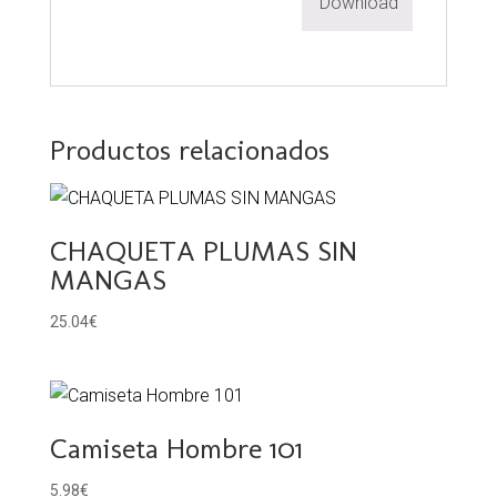
Download
Productos relacionados
CHAQUETA PLUMAS SIN
MANGAS
25.04
€
Camiseta Hombre 101
5.98
€