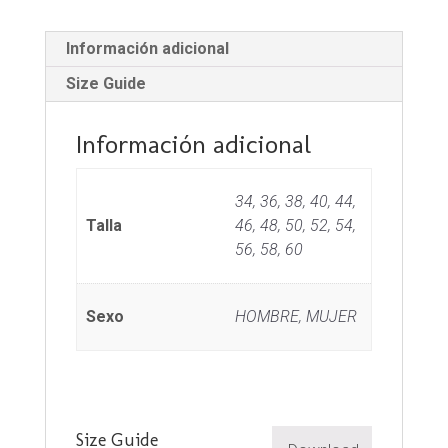
Información adicional
Size Guide
Información adicional
34, 36, 38, 40, 44,
Talla
46, 48, 50, 52, 54,
56, 58, 60
Sexo
HOMBRE, MUJER
Size Guide