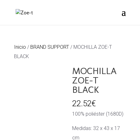
Inicio
/
BRAND SUPPORT
/ MOCHILLA ZOE-T
BLACK
MOCHILLA
ZOE-T
BLACK
22.52
€
100% poliéster (1680D)
Medidas: 32 x 43 x 17
cm