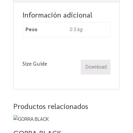
Información adicional
Peso
0.5 kg
Size Guide
Download
Productos relacionados